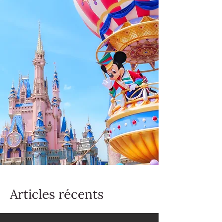
Articles récents