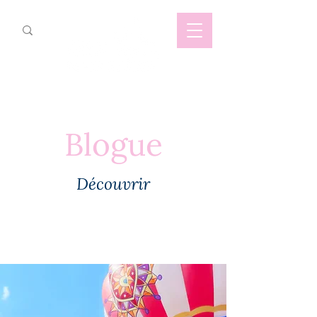
Blogue
Découvrir