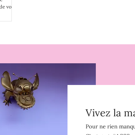
de votre
Vivez la m
Pour ne rien manque