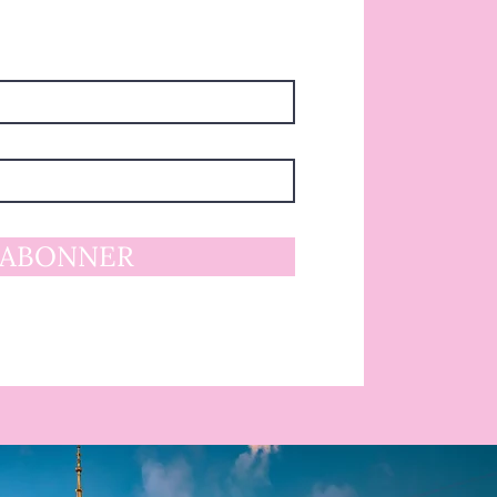
'ABONNER