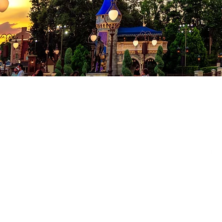
Co
Conditions
Politique de
© 2024 Milad