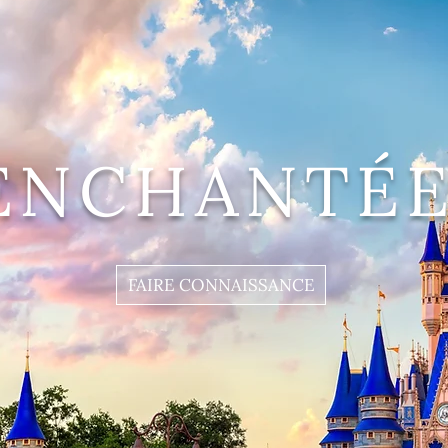
ENCHANTÉE
FAIRE CONNAISSANCE