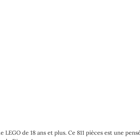
e LEGO de 18 ans et plus. Ce 811 pièces est une pensé