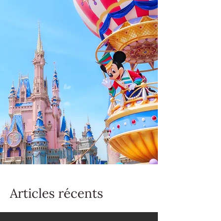
Articles récents