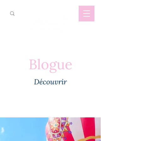
Blogue
Découvrir