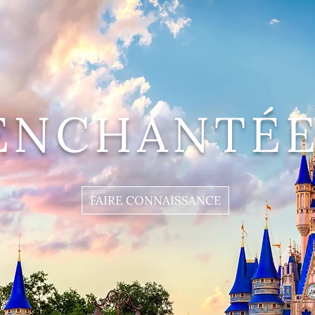
ENCHANTÉE
FAIRE CONNAISSANCE