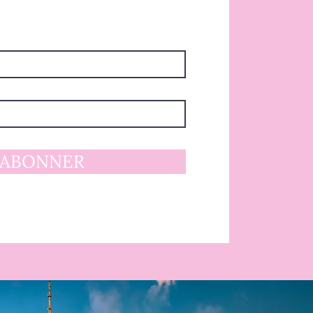
'ABONNER