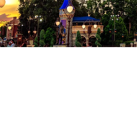
Co
Conditions
Politique de
© 2024 Milad