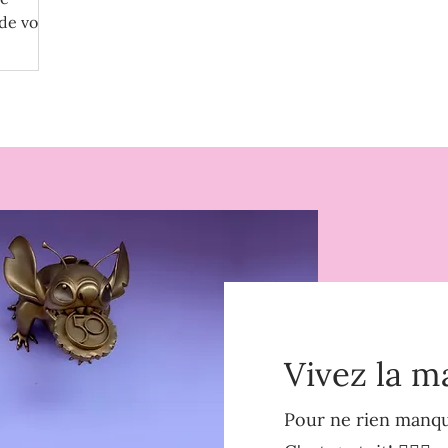
de votre
Vivez la m
Pour ne rien manque