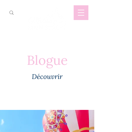
Blogue
Découvrir