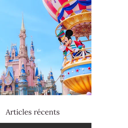
Articles récents