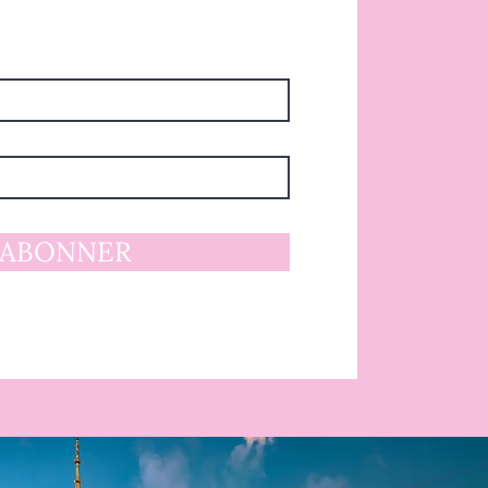
'ABONNER