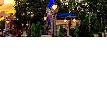
Co
Conditions
Politique de
© 2024 Milad