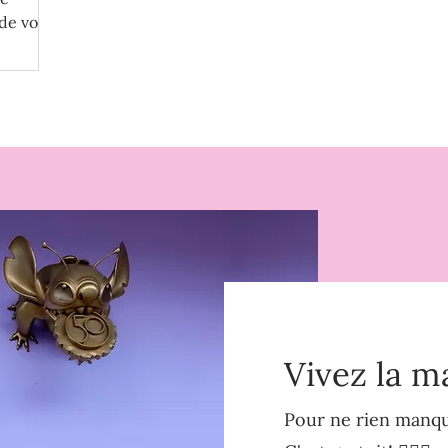
de votre
Vivez la m
Pour ne rien manque