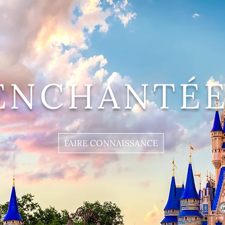
ENCHANTÉE
FAIRE CONNAISSANCE