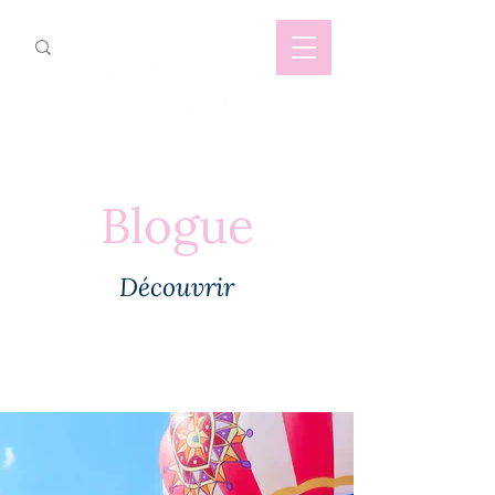
Blogue
Découvrir