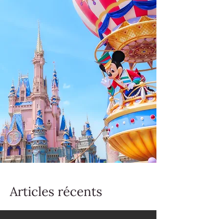
Articles récents