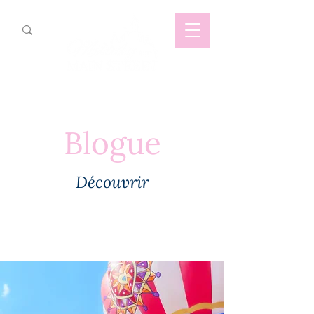
Blogue
Découvrir