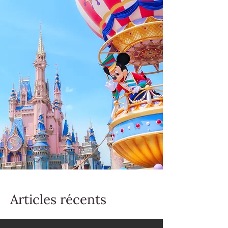
Articles récents