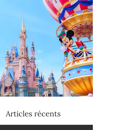
Articles récents