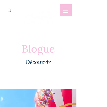
Blogue
Découvrir