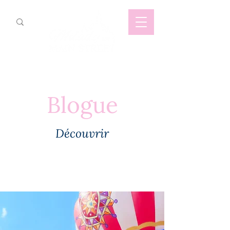
Blogue
Découvrir