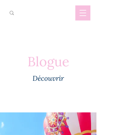
Blogue
Découvrir