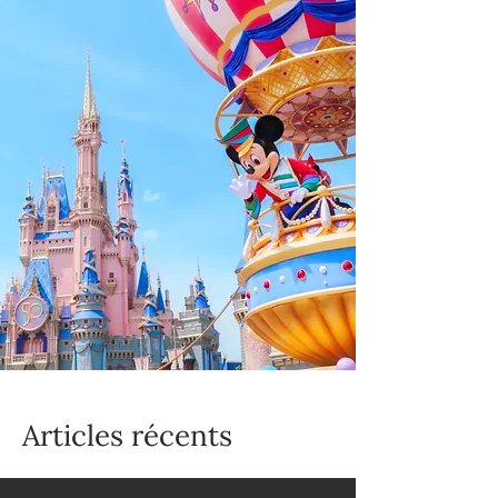
Articles récents