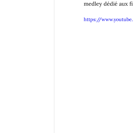
medley dédié aux fi
https://www.youtube