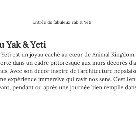
Entrée du fabuleux Yak & Yeti
u Yak & Yeti
 Yeti est un joyau caché au cœur de Animal Kingdom.
porté dans un cadre pittoresque aux murs décorés d’a
es. Avec son décor inspiré de l’architecture népalaise
une expérience immersive qui ravit nos sens. C’est l’en
ant, pendant ou après une journée bien remplie dans