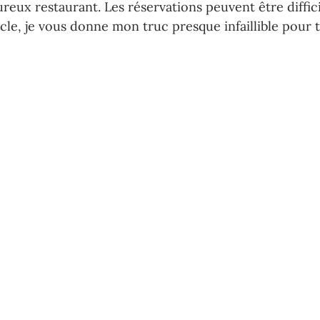
reux restaurant. Les réservations peuvent être diffici
rticle, je vous donne mon truc presque infaillible pour 