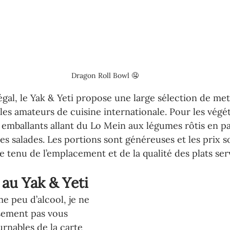
Dragon Roll Bowl 🤤
gal, le Yak & Yeti propose une large sélection de mets
 les amateurs de cuisine internationale. Pour les végéta
s emballants allant du Lo Mein aux légumes rôtis en pa
es salades. Les portions sont généreuses et les prix s
 tenu de l’emplacement et de la qualité des plats serv
 au Yak & Yeti
peu d’alcool, je ne 
ement pas vous 
rnables de la carte 