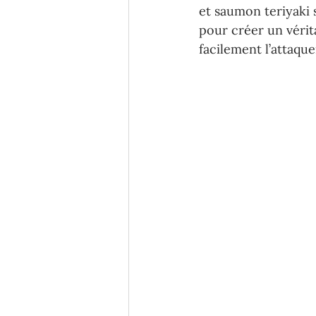
et saumon teriyaki s
pour créer un vérit
facilement l’attaque