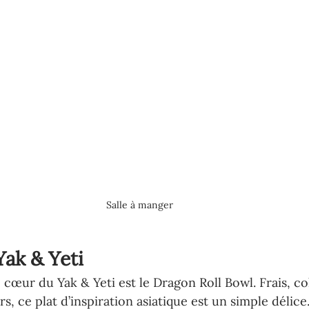
Salle à manger 
ak & Yeti 
œur du Yak & Yeti est le Dragon Roll Bowl. Frais, co
, ce plat d’inspiration asiatique est un simple délice