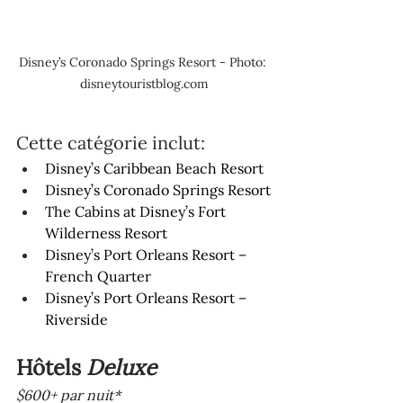
Disney’s Coronado Springs Resort - Photo: 
disneytouristblog.com
Cette catégorie inclut: 
Disney’s Caribbean Beach Resort
Disney’s Coronado Springs Resort
The Cabins at Disney’s Fort 
Wilderness Resort
Disney’s Port Orleans Resort – 
French Quarter 
Disney’s Port Orleans Resort – 
Riverside
Hôtels 
Deluxe
$600+ par nuit*