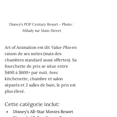
Disney's POP Century Resort - Photo : 
Milady sur Main Street
Art of Animation est dit 
Value Plus
 en 
raison de ses suites (mais des 
chambres standard aussi offertes). Sa 
fourchette de prix se situe entre 
$400 à $600+ par nuit. Avec 
kitchenette, chambre et salon 
séparés et 2 salles de bain, le prix est 
plus élevé.
Cette catégorie inclut: 
Disney’s All-Star Movies Resort