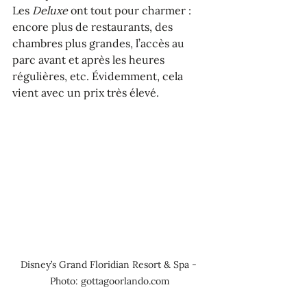
Les 
Deluxe
 ont tout pour charmer : 
encore plus de restaurants, des 
chambres plus grandes, l’accès au 
parc avant et après les heures 
régulières, etc. Évidemment, cela 
vient avec un prix très élevé.
Disney’s Grand Floridian Resort & Spa - 
Photo: gottagoorlando.com