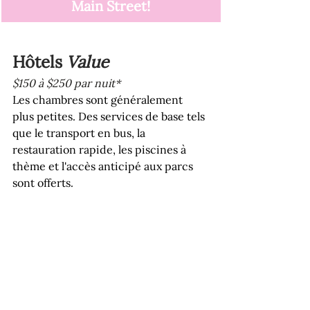
Main Street
!
Hôtels 
Value
$150 à $250 par nuit*
Les chambres sont généralement 
plus petites. Des services de base tels 
que le transport en bus, la 
restauration rapide, les piscines à 
thème et l'accès anticipé aux parcs 
sont offerts.