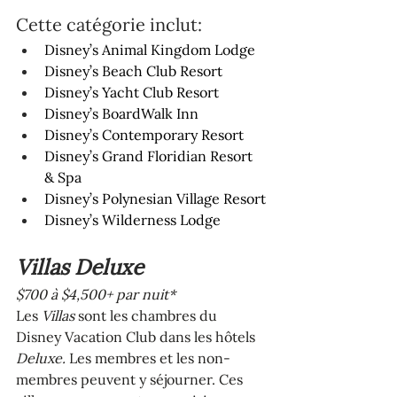
Cette catégorie inclut: 
Disney’s Animal Kingdom Lodge
Disney’s Beach Club Resort
Disney’s Yacht Club Resort
Disney’s BoardWalk Inn
Disney’s Contemporary Resort
Disney’s Grand Floridian Resort 
& Spa
Disney’s Polynesian Village Resort
Disney’s Wilderness Lodge
Villas Deluxe
$700 à $4,500+ par nuit*
Les 
Villas
 sont les chambres du 
Disney Vacation Club dans les hôtels 
Deluxe. 
Les membres et les non-
membres peuvent y séjourner. Ces 