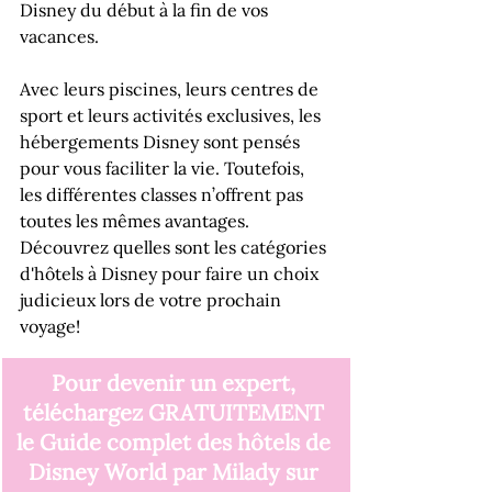
Disney du début à la fin de vos 
vacances. 
Avec leurs piscines, leurs centres de 
sport et leurs activités exclusives, les 
hébergements Disney sont pensés 
pour vous faciliter la vie. Toutefois, 
les différentes classes n’offrent pas 
toutes les mêmes avantages. 
Découvrez quelles sont les catégories 
d'hôtels à Disney pour faire un choix 
judicieux lors de votre prochain 
voyage!
Pour devenir un expert, 
téléchargez GRATUITEMENT 
le Guide complet des hôtels de 
Disney World par Milady sur 