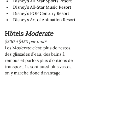
Disney’s All-Star Sports Resort
Disney’s All-Star Music Resort
Disney’s POP Century Resort
Disney’s Art of Animation Resort
Hôtels 
Moderate
$300 à $450 par nuit*
Les M
oderate
 c’est: plus de restos, 
des glissades d’eau, des bains à 
remous et parfois plus d’options de 
transport. Ils sont aussi plus vastes, 
on y marche donc davantage.