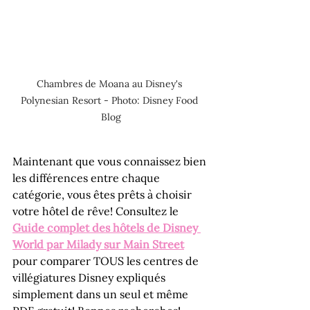
Chambres de Moana au Disney's 
Polynesian Resort - Photo: Disney Food 
Blog
Maintenant que vous connaissez bien 
les différences entre chaque 
catégorie, vous êtes prêts à choisir 
votre hôtel de rêve! Consultez le 
Guide complet des hôtels de Disney 
World par Milady sur Main Street
pour comparer TOUS les centres de 
villégiatures Disney expliqués 
simplement dans un seul et même 