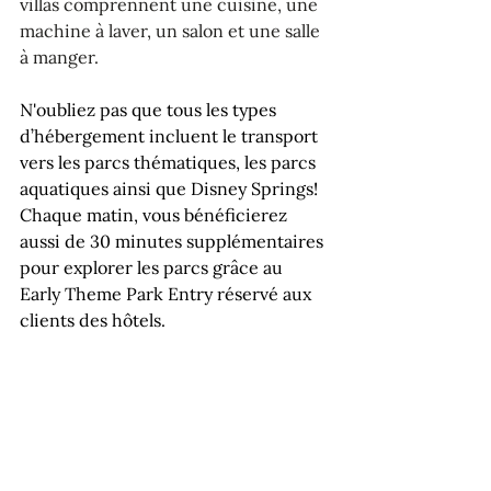
villas comprennent une cuisine, une 
machine à laver, un salon et une salle 
à manger.
N'oubliez pas que tous les types 
d’hébergement incluent le transport 
vers les parcs thématiques, les parcs 
aquatiques ainsi que Disney Springs! 
Chaque matin, vous bénéficierez 
aussi de 30 minutes supplémentaires 
pour explorer les parcs grâce au 
Early Theme Park Entry réservé aux 
clients des hôtels. 